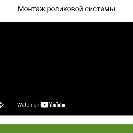
Монтаж роликовой системы