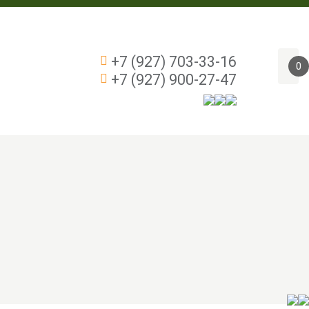
+7 (927) 703-33-16
0
+7 (927) 900-27-47