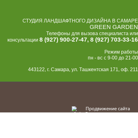
СТУДИЯ ЛАНДШАФТНОГО ДИЗАЙНА В САМАРЕ
GREEN GARDEN
Телефоны для вызова специалиста или
8 (927) 900-27-47
,
8 (927) 703-33-16
консультации
Режим работы
пн - вс с 9-00 до 21-00
443122, г. Самара, ул. Ташкентская 171, оф. 211
Продвижение сайта
Сайт Доктор