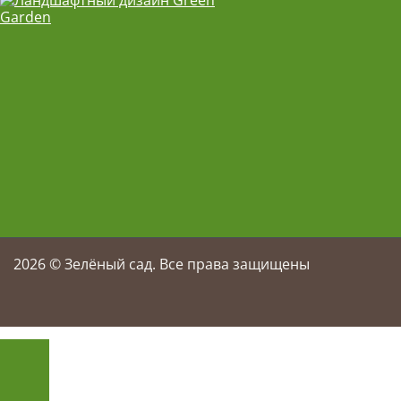
2026
© Зелёный сад. Все права защищены