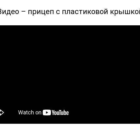
Видео – прицеп с пластиковой крышко