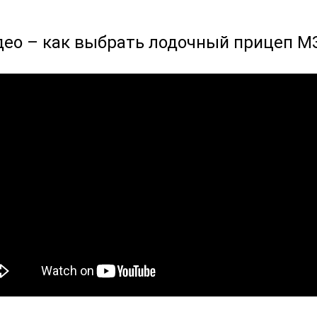
део – как выбрать лодочный прицеп М