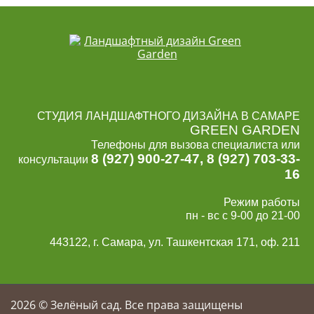
СТУДИЯ ЛАНДШАФТНОГО ДИЗАЙНА В САМАРЕ
GREEN GARDEN
Телефоны для вызова специалиста или
8 (927) 900-27-47
,
8 (927) 703-33-
консультации
16
Режим работы
пн - вс с 9-00 до 21-00
443122, г. Самара, ул. Ташкентская 171, оф. 211
2026
© Зелёный сад. Все права защищены