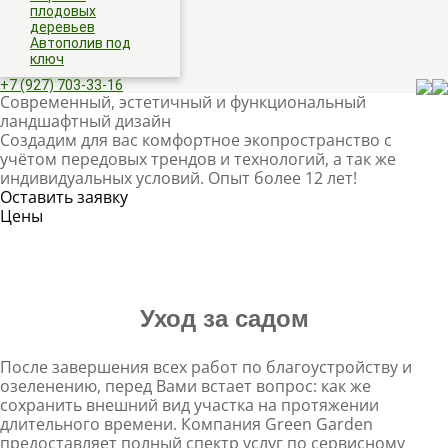
плодовых
деревьев
Автополив под
ключ
+7 (927) 703-33-16
Современный, эстетичный и функциональный
ландшафтный дизайн
Создадим для вас комфортное экопространство с
учётом передовых трендов и технологий, а так же
индивидуальных условий. Опыт более 12 лет!
Оставить заявку
Цены
Уход за садом
После завершения всех работ по благоустройству и
озеленению, перед Вами встает вопрос: как же
сохранить внешний вид участка на протяжении
длительного времени. Компания Green Garden
предоставляет полный спектр услуг по сервисному