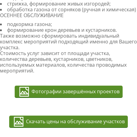
стрижка, формирование живых изгородей;
обработка газона от сорняков (ручная и химическая)
ОСЕННЕЕ ОБСЛУЖИВАНИЕ
подкормка газона;
формирование крон деревьев и кустарников.
Также возможно сформировать индивидуальный
комплекс мероприятий подходящий именно для Вашего
участка.
Стоимость услуг зависит от площади участка,
количества деревьев, кустарников, цветников,
используемых материалов, количества проводимых
мероприятий.
Фотографии завершённых проектов
Скачать цены на обслуживание участков