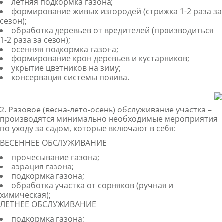
летняя подкормка газона;
формирование живых изгородей (стрижка 1-2 раза за
сезон);
обработка деревьев от вредителей (производиться
1-2 раза за сезон);
осенняя подкормка газона;
формирование крон деревьев и кустарников;
укрытие цветников на зиму;
консервация системы полива.
2. Разовое (весна-лето-осень) обслуживание участка –
производятся минимально необходимые мероприятия
по уходу за садом, которые включают в себя:
ВЕСЕННЕЕ ОБСЛУЖИВАНИЕ
прочесывание газона;
аэрация газона;
подкормка газона;
обработка участка от сорняков (ручная и
химическая);
ЛЕТНЕЕ ОБСЛУЖИВАНИЕ
подкормка газона;